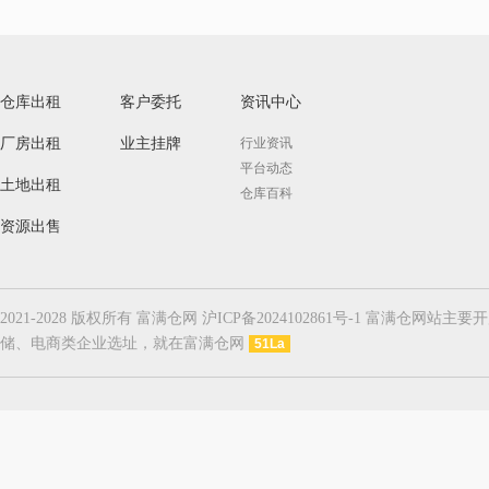
仓库出租
客户委托
资讯中心
厂房出租
业主挂牌
行业资讯
平台动态
土地出租
仓库百科
资源出售
2021-2028 版权所有 富满仓网 沪ICP备2024102861号-1
储、电商类企业选址，就在富满仓网
51La