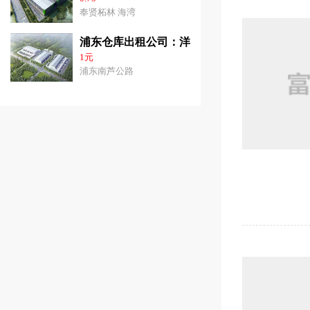
奉贤柘林 海湾
浦东仓库出租公司：洋山港31000平方米高10
1元
浦东南芦公路